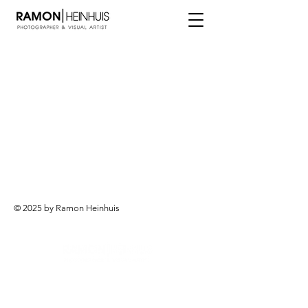
© 2025 by Ramon Heinhuis
© 2025 by Ramon Heinhuis.